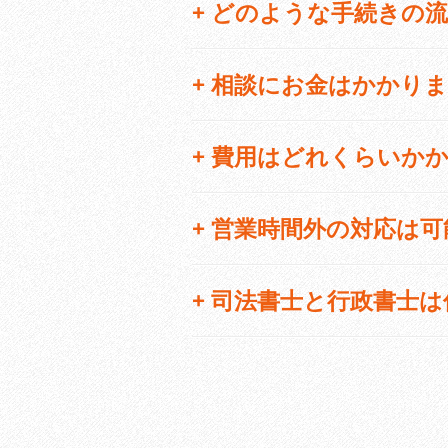
+
どのような手続きの流
+
相談にお金はかかりま
+
費用はどれくらいかか
+
営業時間外の対応は可
+
司法書士と行政書士は