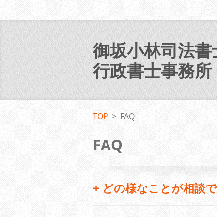
御坂小林司法書
行政書士事務所
TOP
>
FAQ
FAQ
+
どの様なことが相談で